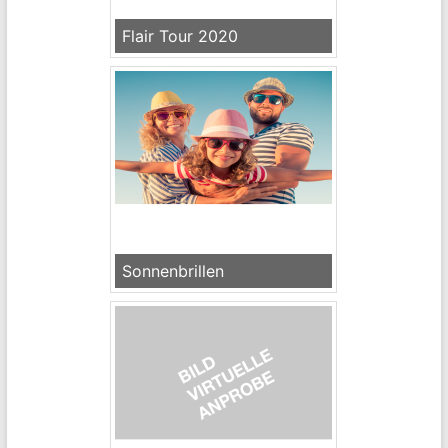
Flair Tour 2020
Sonnenbrillen