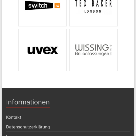
Informationen
Kontakt
Datenschutzerklärung