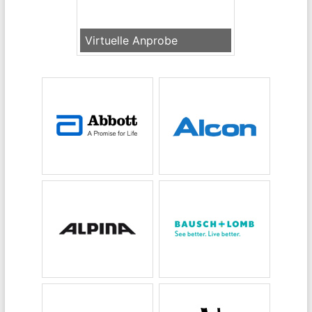
Virtuelle Anprobe