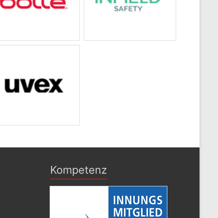
Kompetenz