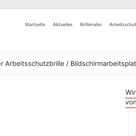
Startseite
Aktuelles
Brillenabo
Arbeitsschut
 Arbeitsschutzbrille / Bildschirmarbeitsplat
Wir
vo