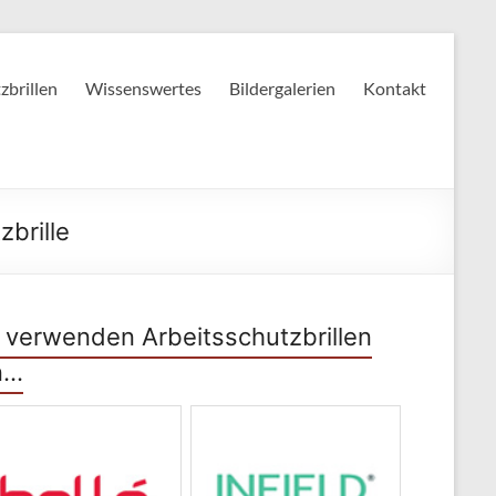
zbrillen
Wissenswertes
Bildergalerien
Kontakt
zbrille
 verwenden Arbeitsschutzbrillen
n…