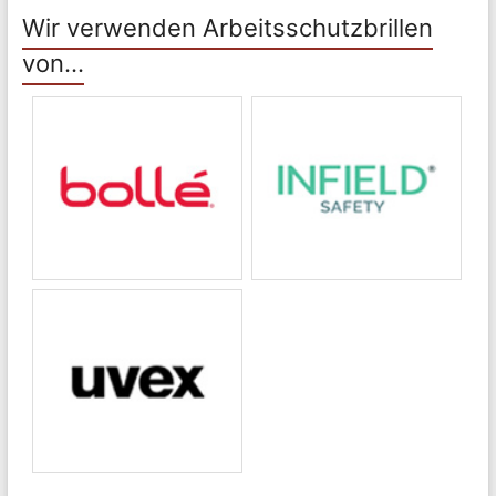
Wir verwenden Arbeitsschutzbrillen
von…