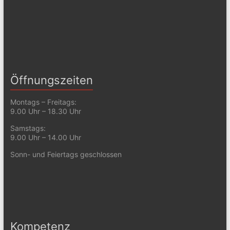
Öffnungszeiten
Montags – Freitags:
9.00 Uhr – 18.30 Uhr
Samstags:
9.00 Uhr – 14.00 Uhr
Sonn- und Feiertags geschlossen
Kompetenz