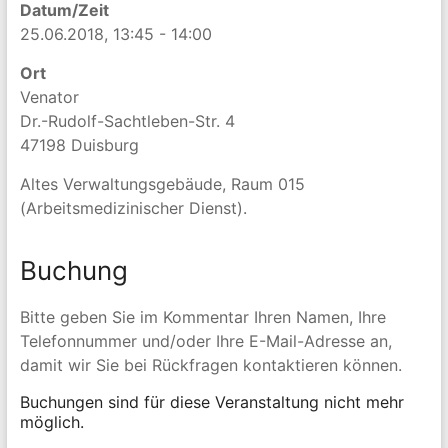
Datum/Zeit
25.06.2018, 13:45 - 14:00
Ort
Venator
Dr.-Rudolf-Sachtleben-Str. 4
47198 Duisburg
Altes Verwaltungsgebäude, Raum 015
(Arbeitsmedizinischer Dienst).
Buchung
Bitte geben Sie im Kommentar Ihren Namen, Ihre
Telefonnummer und/oder Ihre E-Mail-Adresse an,
damit wir Sie bei Rückfragen kontaktieren können.
Buchungen sind für diese Veranstaltung nicht mehr
möglich.