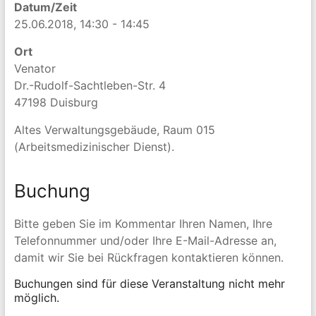
Datum/Zeit
25.06.2018, 14:30 - 14:45
Ort
Venator
Dr.-Rudolf-Sachtleben-Str. 4
47198 Duisburg
Altes Verwaltungsgebäude, Raum 015
(Arbeitsmedizinischer Dienst).
Buchung
Bitte geben Sie im Kommentar Ihren Namen, Ihre
Telefonnummer und/oder Ihre E-Mail-Adresse an,
damit wir Sie bei Rückfragen kontaktieren können.
Buchungen sind für diese Veranstaltung nicht mehr
möglich.