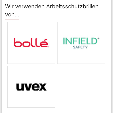
Wir verwenden Arbeitsschutzbrillen
von…