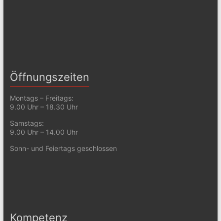
Öffnungszeiten
Montags – Freitags:
9.00 Uhr – 18.30 Uhr
Samstags:
9.00 Uhr – 14.00 Uhr
Sonn- und Feiertags geschlossen
Kompetenz