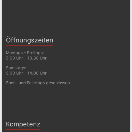
Öffnungszeiten
Montags – Freitags:
9.00 Uhr – 18.30 Uhr
Samstags:
9.00 Uhr – 14.00 Uhr
Sonn- und Feiertags geschlossen
Kompetenz