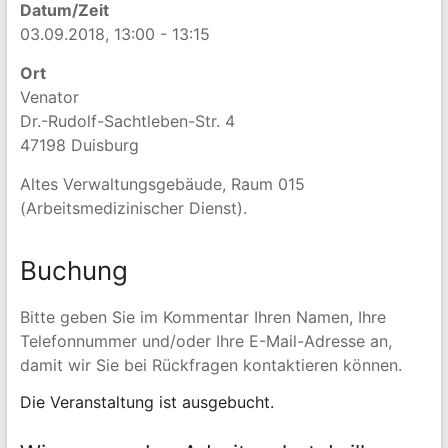
Datum/Zeit
03.09.2018, 13:00 - 13:15
Ort
Venator
Dr.-Rudolf-Sachtleben-Str. 4
47198 Duisburg
Altes Verwaltungsgebäude, Raum 015
(Arbeitsmedizinischer Dienst).
Buchung
Bitte geben Sie im Kommentar Ihren Namen, Ihre
Telefonnummer und/oder Ihre E-Mail-Adresse an,
damit wir Sie bei Rückfragen kontaktieren können.
Die Veranstaltung ist ausgebucht.