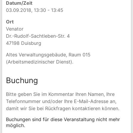
Datum/Zeit
03.09.2018, 13:30 - 13:45
Ort
Venator
Dr.-Rudolf-Sachtleben-Str. 4
47198 Duisburg
Altes Verwaltungsgebäude, Raum 015
(Arbeitsmedizinischer Dienst).
Buchung
Bitte geben Sie im Kommentar Ihren Namen, Ihre
Telefonnummer und/oder Ihre E-Mail-Adresse an,
damit wir Sie bei Rückfragen kontaktieren können.
Buchungen sind für diese Veranstaltung nicht mehr
möglich.