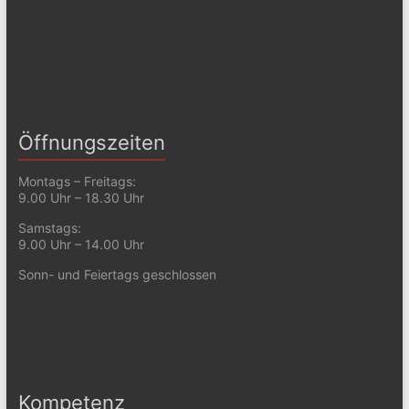
Öffnungszeiten
Montags – Freitags:
9.00 Uhr – 18.30 Uhr
Samstags:
9.00 Uhr – 14.00 Uhr
Sonn- und Feiertags geschlossen
Kompetenz