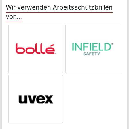
Wir verwenden Arbeitsschutzbrillen
von…